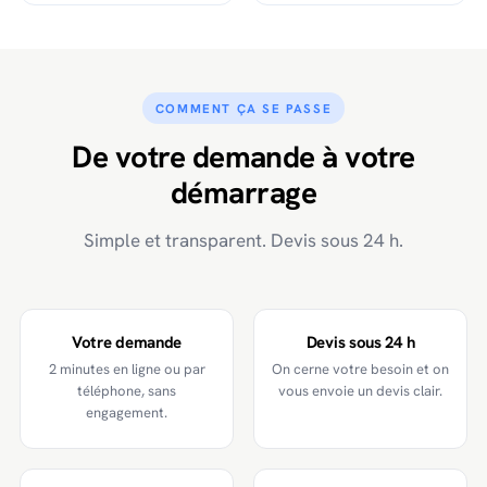
COMMENT ÇA SE PASSE
De votre demande à votre
démarrage
Simple et transparent. Devis sous 24 h.
Votre demande
Devis sous 24 h
2 minutes en ligne ou par
On cerne votre besoin et on
téléphone, sans
vous envoie un devis clair.
engagement.