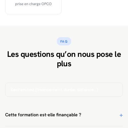
prise en charge OPCO
FAQ
Les questions qu’on nous pose le
plus
Cette formation est-elle finançable ?