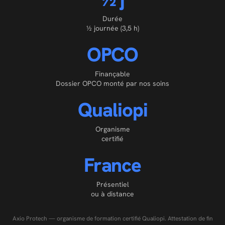
Durée
½ journée (3,5 h)
OPCO
Finançable
Dossier OPCO monté par nos soins
Qualiopi
Organisme
certifié
France
Présentiel
ou à distance
Axio Protech — organisme de formation certifié Qualiopi. Attestation de fin