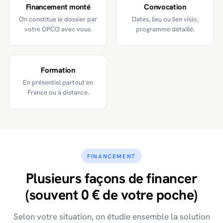
Financement monté
Convocation
On constitue le dossier par
Dates, lieu ou lien visio,
votre OPCO avec vous.
programme détaillé.
Formation
En présentiel partout en
France ou à distance.
FINANCEMENT
Plusieurs façons de financer
(souvent 0 € de votre poche)
Selon votre situation, on étudie ensemble la solution