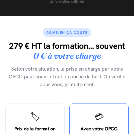
de formation délivrée.
COMBIEN ÇA COÛTE
279 € HT la formation… souvent
0 € à votre charge
Selon votre situation, la prise en charge par votre
OPCO peut couvrir tout ou partie du tarif. On vérifie
pour vous, gratuitement.
🏷️
💳
Prix de la formation
Avec votre OPCO