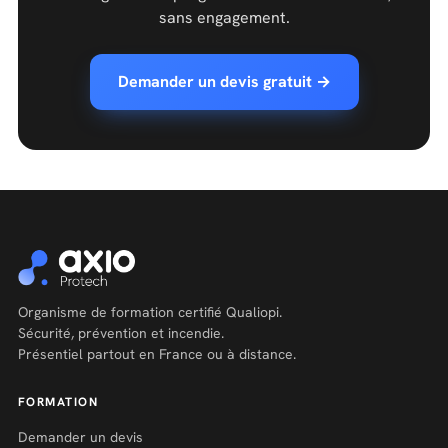
sans engagement.
Demander un devis gratuit →
Organisme de formation certifié Qualiopi.
Sécurité, prévention et incendie.
Présentiel partout en France ou à distance.
FORMATION
Demander un devis