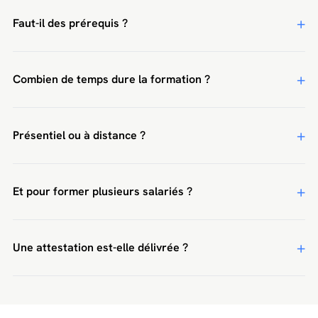
Faut-il des prérequis ?
Combien de temps dure la formation ?
Présentiel ou à distance ?
Et pour former plusieurs salariés ?
Une attestation est-elle délivrée ?