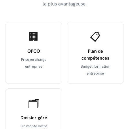
la plus avantageuse.
🏢
📋
OPCO
Plan de
compétences
Prise en charge
entreprise
Budget formation
entreprise
🗂️
Dossier géré
On monte votre