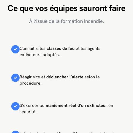
Ce que vos équipes sauront faire
À l’issue de la formation Incendie.
Connaître les
classes de feu
et les agents
✓
extincteurs adaptés.
Réagir vite et
déclencher l’alerte
selon la
✓
procédure.
S’exercer au
maniement réel d’un extincteur
en
✓
sécurité.