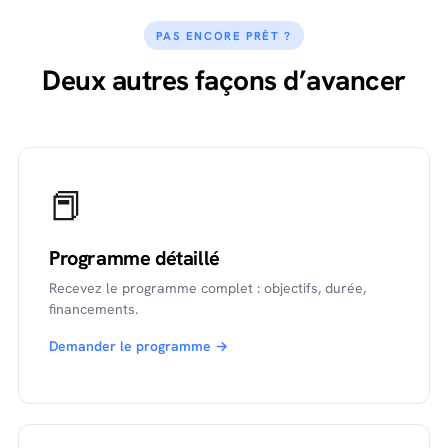
PAS ENCORE PRÊT ?
Deux autres façons d’avancer
📕
Programme détaillé
Recevez le programme complet : objectifs, durée,
financements.
Demander le programme →