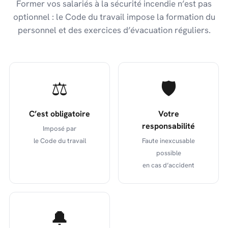
Former vos salariés à la sécurité incendie n’est pas
optionnel : le Code du travail impose la formation du
personnel et des exercices d’évacuation réguliers.
⚖️
🛡️
C’est obligatoire
Votre
responsabilité
Imposé par
le Code du travail
Faute inexcusable
possible
en cas d’accident
🔔