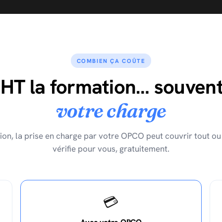
COMBIEN ÇA COÛTE
 HT la formation… souven
votre charge
ion, la prise en charge par votre OPCO peut couvrir tout ou 
vérifie pour vous, gratuitement.
💳