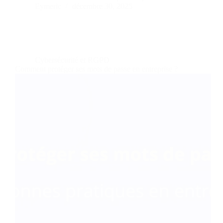
Eymeric
décembre 30, 2025
Cybersécurité et RGPD
Comment protéger ses mots de passe en entreprise ?