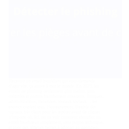
Recevoir un email inquiétant qui vous demande
d’agir vite, ça arrive à tout le monde. En 2025, les
emails de phishing deviennent plus malins, plus
crédibles et parfois franchement stressants. Banques,
administrations, livraisons, réseaux sociaux… les
escrocs copient tout. Heureusement, il existe des
signaux très clairs pour les repérer avant de cliquer
n’importe où. Ici, on va voir comment identifier un
email frauduleux simplement, sans jargon technique,
et avec des réflexes faciles à adopter au quotidien.