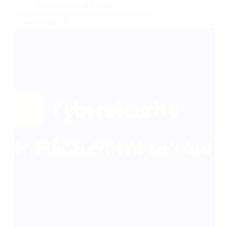
Cybersécurité et RGPD
Comment protéger son ordinateur contre les
cyberattaques ?