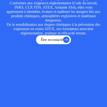
Conformes aux exigences réglementaires (Code du travail,
INRS, CLP, FDS, ATEX, Amiante SS4), elles vous
apprennent à identifier, évaluer et maîtriser les dangers liés aux
produits chimiques, atmosphères explosives et matériaux
dangereux.
De la sensibilisation aux risques chimiques à la prévention des
explosions en zones ATEX, nos formations associent
réglementation, pratique et efficacité terrain.
Être recontacté