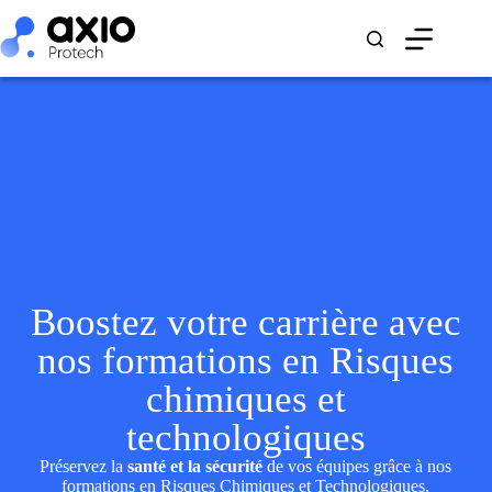
Boostez votre carrière avec
nos formations en Risques
chimiques et
technologiques
Préservez la
santé et la sécurité
de vos équipes grâce à nos
formations en Risques Chimiques et Technologiques.