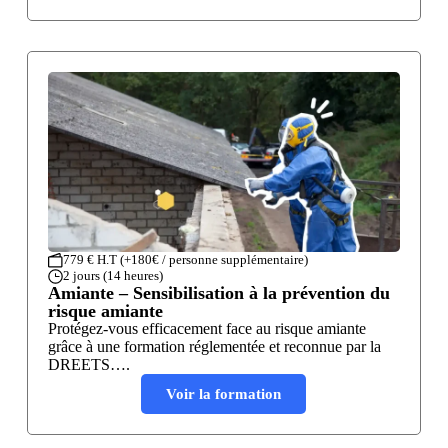
779 € H.T (+180€ / personne supplémentaire)
2 jours (14 heures)
Amiante – Sensibilisation à la prévention du
risque amiante
Protégez-vous efficacement face au risque amiante
grâce à une formation réglementée et reconnue par la
DREETS….
Voir la formation