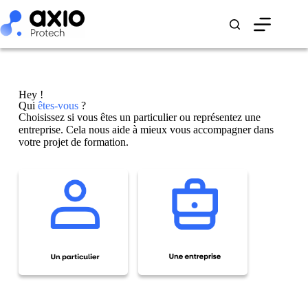
Hey !
Qui
êtes-vous
?
Choisissez si vous êtes un particulier ou représentez une
entreprise. Cela nous aide à mieux vous accompagner dans
votre projet de formation.
Un particulier
Une entreprise