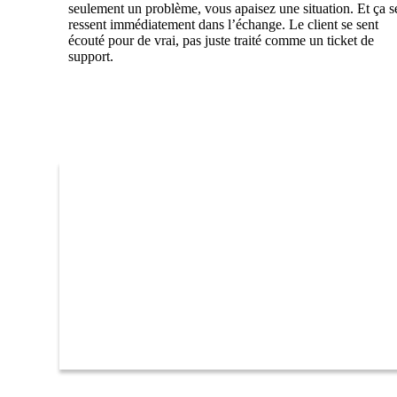
seulement un problème, vous apaisez une situation. Et ça s
ressent immédiatement dans l’échange. Le client se sent
écouté pour de vrai, pas juste traité comme un ticket de
support.