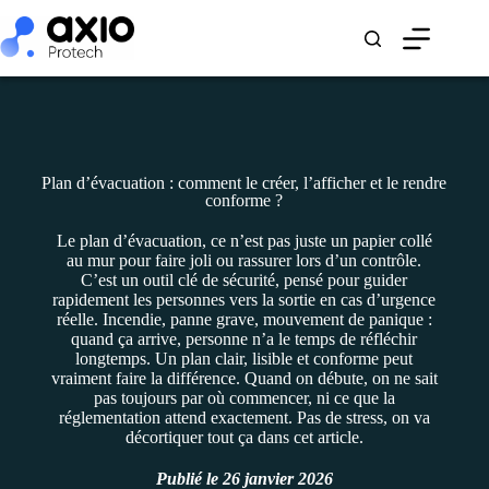
Plan d’évacuation : comment le créer, l’afficher et le rendre
conforme ?
Le plan d’évacuation, ce n’est pas juste un papier collé
au mur pour faire joli ou rassurer lors d’un contrôle.
C’est un outil clé de sécurité, pensé pour guider
rapidement les personnes vers la sortie en cas d’urgence
réelle. Incendie, panne grave, mouvement de panique :
quand ça arrive, personne n’a le temps de réfléchir
longtemps. Un plan clair, lisible et conforme peut
vraiment faire la différence. Quand on débute, on ne sait
pas toujours par où commencer, ni ce que la
réglementation attend exactement. Pas de stress, on va
décortiquer tout ça dans cet article.
Publié le
26 janvier 2026