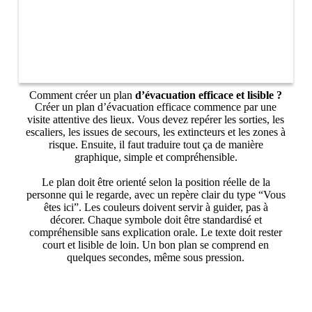
Comment créer un plan
d’évacuation efficace et lisible ?
Créer un plan d’évacuation efficace commence par une
visite attentive des lieux. Vous devez repérer les sorties, les
escaliers, les issues de secours, les extincteurs et les zones à
risque. Ensuite, il faut traduire tout ça de manière
graphique, simple et compréhensible.
Le plan doit être orienté selon la position réelle de la
personne qui le regarde, avec un repère clair du type “Vous
êtes ici”. Les couleurs doivent servir à guider, pas à
décorer. Chaque symbole doit être standardisé et
compréhensible sans explication orale. Le texte doit rester
court et lisible de loin. Un bon plan se comprend en
quelques secondes, même sous pression.