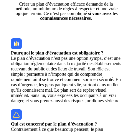
Créer un plan d’évacuation efficace demande de la
méthode, un minimum de règles à respecter et une vraie
logique terrain. Ce n’est pas compliqué
si vous avez les
connaissances nécessaires.
Pourquoi le plan d’évacuation est obligatoire ?
Le plan d’évacuation n’est pas une option sympa, c’est une
obligation réglementaire dans la majorité des établissements
recevant du public et des lieux de travail. Son rôle est
simple : permettre à n’importe qui de comprendre
rapidement où il se trouve et comment sortir en sécurité. En
cas d’urgence, les gens paniquent vite, surtout dans un lieu
qu’ils connaissent mal. Le plan sert de repère visuel
immédiat. Sans lui, vous exposez les occupants à un vrai
danger, et vous prenez aussi des risques juridiques sérieux.
Qui est concerné par le plan d’évacuation ?
Contrairement à ce que beaucoup pensent, le plan