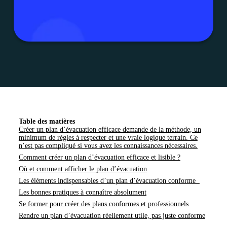
Table des matières
Créer un plan d’évacuation efficace demande de la méthode, un
minimum de règles à respecter et une vraie logique terrain. Ce
n’est pas compliqué si vous avez les connaissances nécessaires.
Comment créer un plan d’évacuation efficace et lisible ?
Où et comment afficher le plan d’évacuation
Les éléments indispensables d’un plan d’évacuation conforme
Les bonnes pratiques à connaître absolument
Se former pour créer des plans conformes et professionnels
Rendre un plan d’évacuation réellement utile, pas juste conforme