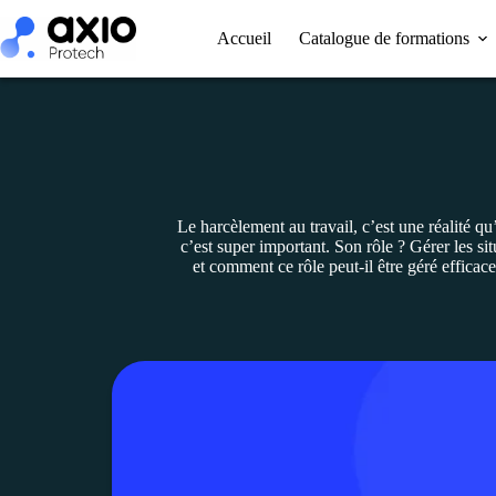
Accueil
Catalogue de formations
Le harcèlement au travail, c’est une réalité q
c’est super important. Son rôle ? Gérer les si
et comment ce rôle peut-il être géré effica