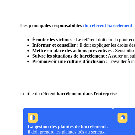
Les principales responsabilités
du référent harcèlement
Écouter les victimes
: Le référent doit être là pour éc
Informer et conseiller
: Il doit expliquer les droits d
Mettre en place des actions préventives
: Sensibilis
Suivre les situations de harcèlement
: Assurer un sui
Promouvoir une culture d’inclusion
: Travailler à 
Le rôle du référent
harcèlement dans l'entreprise
La gestion des plaintes de harcèlement
:
il doit prendre les plaintes très au sérieux.