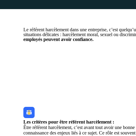
Le référent harcèlement dans une entreprise, c’est quelqu’
situations délicates : harcèlement moral, sexuel ou discrimi
employés peuvent avoir confiance.
Les critères pour être référent harcèlement :
Être référent harcèlement, c’est avant tout avoir une bonne
connaissance des enjeux liés à ce sujet. Ce rôle est souvent