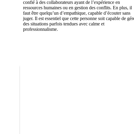
confié à des collaborateurs ayant de l’expérience en
ressources humaines ou en gestion des conflits. En plus, il
faut être quelqu’un d’empathique, capable d’écouter sans
juger. Il est essentiel que cette personne soit capable de gér
des situations parfois tendues avec calme et
professionnalisme.