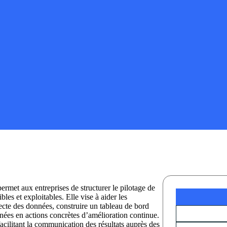
ermet aux entreprises de structurer le pilotage de
bles et exploitables. Elle vise à aider les
llecte des données, construire un tableau de bord
onnées en actions concrètes d’amélioration continue.
acilitant la communication des résultats auprès des