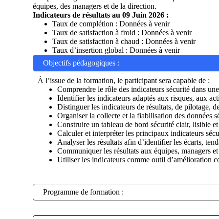
équipes, des managers et de la direction.
Indicateurs de résultats au 09 Juin 2026 :
Taux de complétion : Données à venir
Taux de satisfaction à froid : Données à venir
Taux de satisfaction à chaud : Données à venir
Taux d’insertion global : Données à venir
Objectifs pédagogiques :
À l’issue de la formation, le participant sera capable de :
Comprendre le rôle des indicateurs sécurité dans un
Identifier les indicateurs adaptés aux risques, aux acti
Distinguer les indicateurs de résultats, de pilotage, de
Organiser la collecte et la fiabilisation des données s
Construire un tableau de bord sécurité clair, lisible et
Calculer et interpréter les principaux indicateurs sécu
Analyser les résultats afin d’identifier les écarts, ten
Communiquer les résultats aux équipes, managers et
Utiliser les indicateurs comme outil d’amélioration c
Programme de formation :